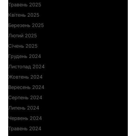
Травень 2025
Квітень 2025
Березень 2025
Лютий 2025
Січень 2025
Грудень 2024
Листопад 2024
Жовтень 2024
Вересень 2024
Серпень 2024
Липень 2024
Червень 2024
Травень 2024