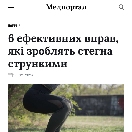
Медпортал
НОВИНИ
6 ефективних вправ,
які зроблять стегна
стрункими
17.07.2024