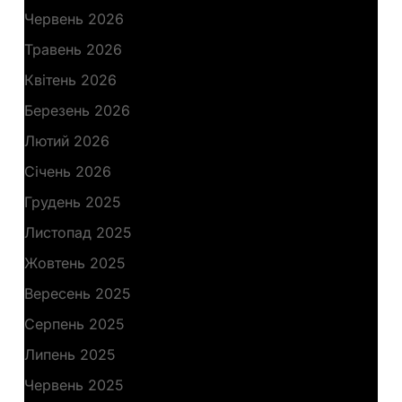
Червень 2026
Травень 2026
Квітень 2026
Березень 2026
Лютий 2026
Січень 2026
Грудень 2025
Листопад 2025
Жовтень 2025
Вересень 2025
Серпень 2025
Липень 2025
Червень 2025