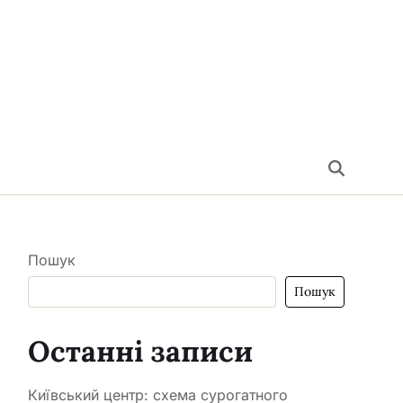
Пошук
Пошук
Останні записи
Київський центр: схема сурогатного