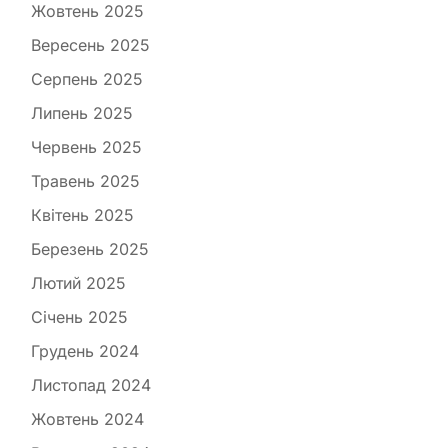
Жовтень 2025
Вересень 2025
Серпень 2025
Липень 2025
Червень 2025
Травень 2025
Квітень 2025
Березень 2025
Лютий 2025
Січень 2025
Грудень 2024
Листопад 2024
Жовтень 2024