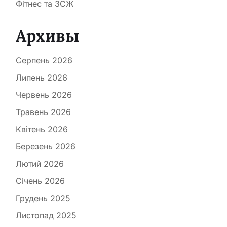
Фітнес та ЗСЖ
Архивы
Серпень 2026
Липень 2026
Червень 2026
Травень 2026
Квітень 2026
Березень 2026
Лютий 2026
Січень 2026
Грудень 2025
Листопад 2025