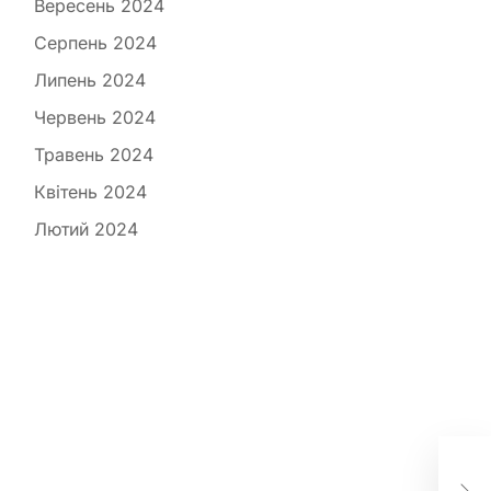
Вересень 2024
Серпень 2024
Липень 2024
Червень 2024
Травень 2024
Квітень 2024
Лютий 2024
Як 
ва