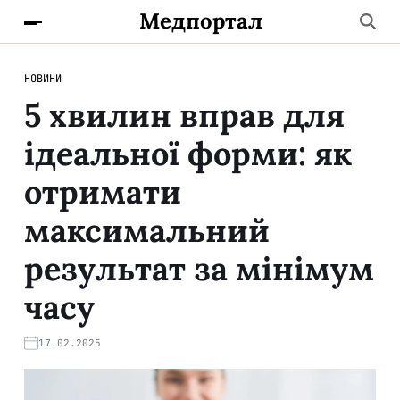
Медпортал
НОВИНИ
5 хвилин вправ для
ідеальної форми: як
отримати
максимальний
результат за мінімум
часу
17.02.2025