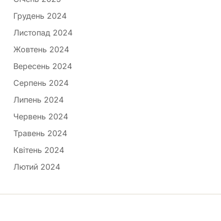
Грудень 2024
Листопад 2024
Жовтень 2024
Вересень 2024
Серпень 2024
Липень 2024
Червень 2024
Травень 2024
Квітень 2024
Лютий 2024
Медпортал © 2026