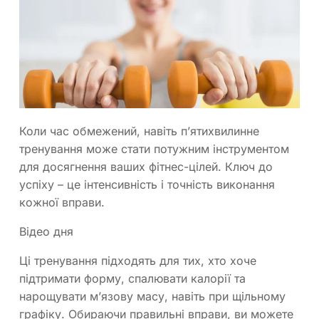
Коли час обмежений, навіть п’ятихвилинне
тренування може стати потужним інструментом
для досягнення ваших фітнес-цілей. Ключ до
успіху – це інтенсивність і точність виконання
кожної вправи.
Відео дня
Ці тренування підходять для тих, хто хоче
підтримати форму, спалювати калорії та
нарощувати м’язову масу, навіть при щільному
графіку. Обираючи правильні вправи, ви можете