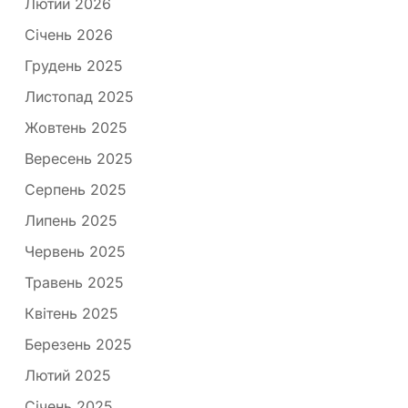
Лютий 2026
Січень 2026
Грудень 2025
Листопад 2025
Жовтень 2025
Вересень 2025
Серпень 2025
Липень 2025
Червень 2025
Травень 2025
Квітень 2025
Березень 2025
Лютий 2025
Січень 2025