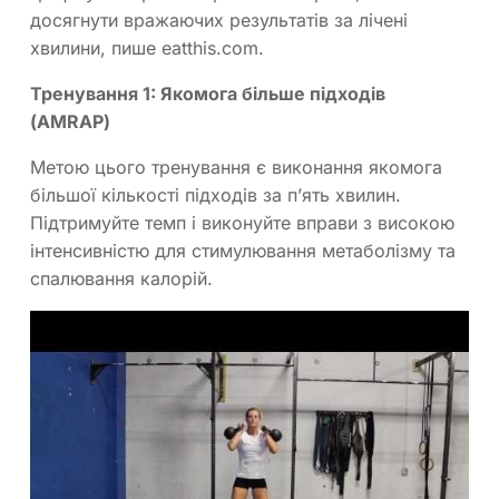
досягнути вражаючих результатів за лічені
хвилини, пише eatthis.com.
Тренування 1: Якомога більше підходів
(AMRAP)
Метою цього тренування є виконання якомога
більшої кількості підходів за п’ять хвилин.
Підтримуйте темп і виконуйте вправи з високою
інтенсивністю для стимулювання метаболізму та
спалювання калорій.