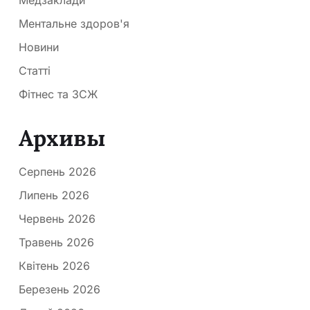
Ментальне здоров'я
Новини
Статті
Фітнес та ЗСЖ
Архивы
Серпень 2026
Липень 2026
Червень 2026
Травень 2026
Квітень 2026
Березень 2026