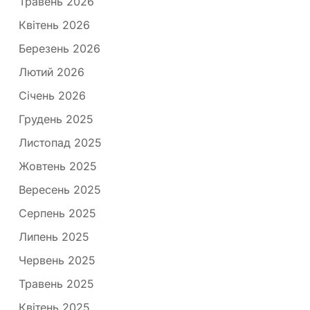
Травень 2026
Квітень 2026
Березень 2026
Лютий 2026
Січень 2026
Грудень 2025
Листопад 2025
Жовтень 2025
Вересень 2025
Серпень 2025
Липень 2025
Червень 2025
Травень 2025
Квітень 2025