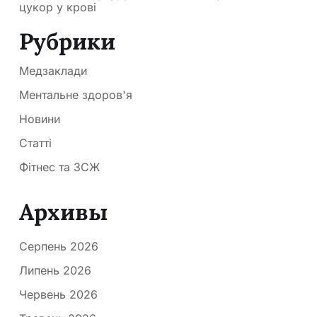
цукор у крові
Рубрики
Медзаклади
Ментальне здоров'я
Новини
Статті
Фітнес та ЗСЖ
Архивы
Серпень 2026
Липень 2026
Червень 2026