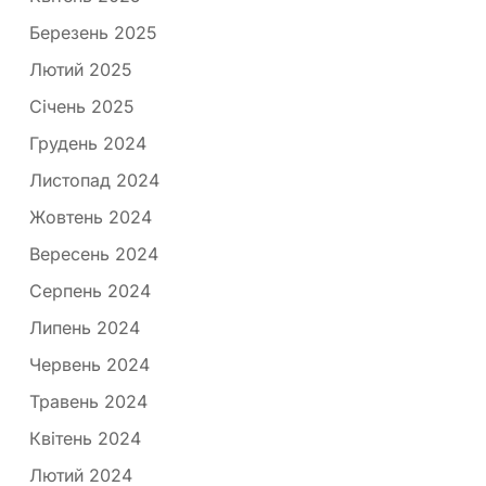
Березень 2025
Лютий 2025
Січень 2025
Грудень 2024
Листопад 2024
Жовтень 2024
Вересень 2024
Серпень 2024
Липень 2024
Червень 2024
Травень 2024
Квітень 2024
Лютий 2024