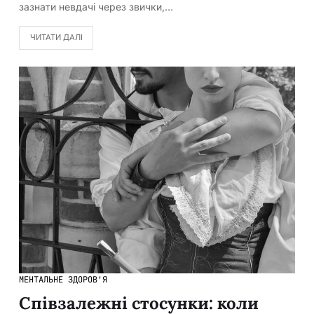
зазнати невдачі через звички,…
ЧИТАТИ ДАЛІ
МЕНТАЛЬНЕ ЗДОРОВ'Я
Співзалежні стосунки: коли