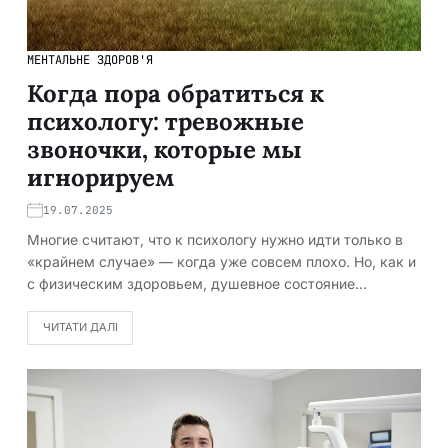
МЕНТАЛЬНЕ ЗДОРОВ'Я
Когда пора обратиться к
психологу: тревожные
звоночки, которые мы
игнорируем
19.07.2025
Многие считают, что к психологу нужно идти только в
«крайнем случае» — когда уже совсем плохо. Но, как и
с физическим здоровьем, душевное состояние…
ЧИТАТИ ДАЛІ