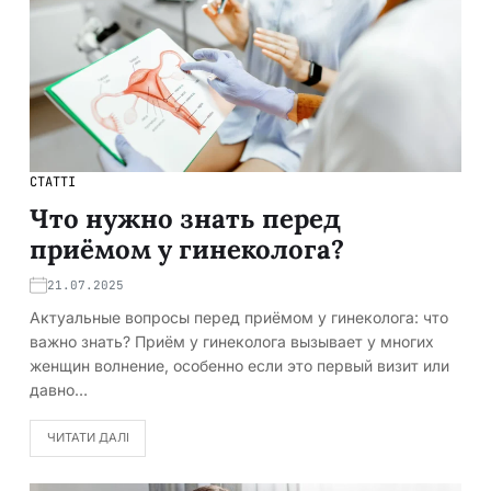
СТАТТІ
Что нужно знать перед
приёмом у гинеколога?
21.07.2025
Актуальные вопросы перед приёмом у гинеколога: что
важно знать? Приём у гинеколога вызывает у многих
женщин волнение, особенно если это первый визит или
давно…
ЧИТАТИ ДАЛІ