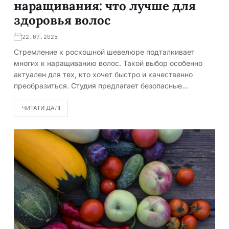
наращивания: что лучше для
здоровья волос
22.07.2025
Стремление к роскошной шевелюре подталкивает
многих к наращиванию волос. Такой выбор особенно
актуален для тех, кто хочет быстро и качественно
преобразиться. Студия предлагает безопасные…
ЧИТАТИ ДАЛІ