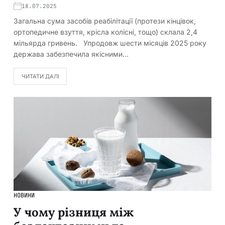
18.07.2025
Загальна сума засобів реабілітації (протези кінцівок,
ортопедичне взуття, крісла колісні, тощо) склала 2,4
мільярда гривень. Упродовж шести місяців 2025 року
держава забезпечила якісними…
ЧИТАТИ ДАЛІ
НОВИНИ
У чому різниця між