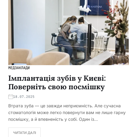
МЕДЗАКЛАДИ
Імплантація зубів у Києві:
Поверніть свою посмішку
18.07.2025
Втрата зуба — це завжди неприємність. Але сучасна
стоматологія може легко повернути вам не лише гарну
посмішку, а й впевненість у собі. Один із…
ЧИТАТИ ДАЛІ