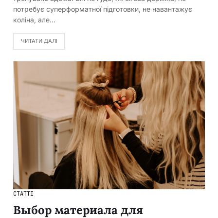
потребує суперформатної підготовки, не навантажує
коліна, але…
ЧИТАТИ ДАЛІ
СТАТТІ
Выбор материала для