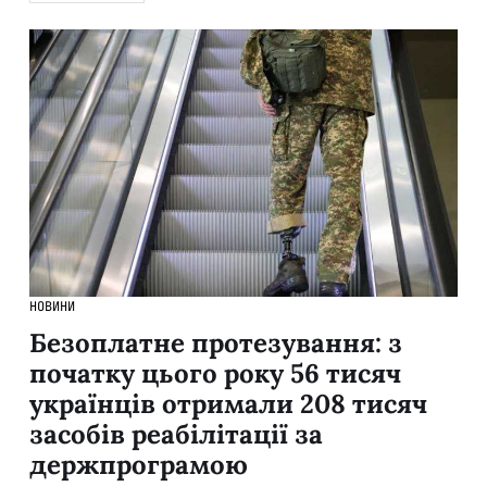
НОВИНИ
Безоплатне протезування: з
початку цього року 56 тисяч
українців отримали 208 тисяч
засобів реабілітації за
держпрограмою