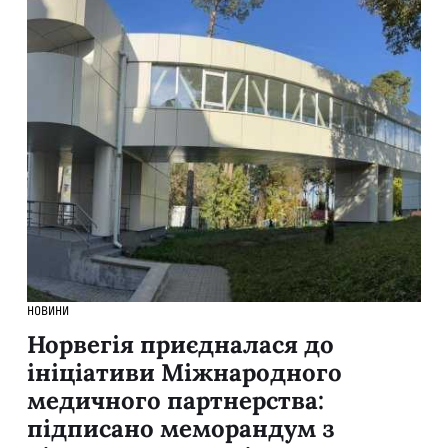
НОВИНИ
Норвегія приєдналася до
ініціативи Міжнародного
медичного партнерства:
підписано меморандум з