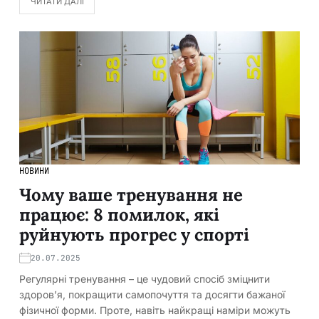
ЧИТАТИ ДАЛІ
НОВИНИ
Чому ваше тренування не
працює: 8 помилок, які
руйнують прогрес у спорті
20.07.2025
Регулярні тренування – це чудовий спосіб зміцнити
здоров’я, покращити самопочуття та досягти бажаної
фізичної форми. Проте, навіть найкращі наміри можуть