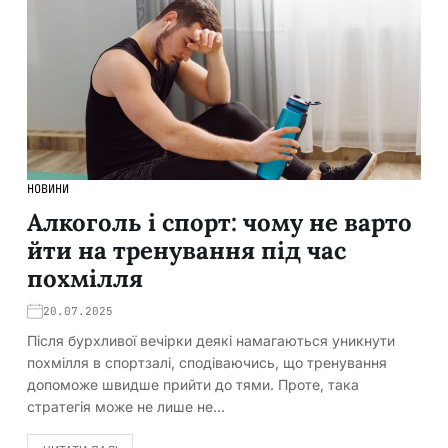
НОВИНИ
Алкоголь і спорт: чому не варто
йти на тренування під час
похмілля
20.07.2025
Після бурхливої вечірки деякі намагаються уникнути
похмілля в спортзалі, сподіваючись, що тренування
допоможе швидше прийти до тями. Проте, така
стратегія може не лише не…