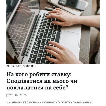
МЕНТАЛЬНЕ ЗДОРОВ'Я
На кого робити ставку:
Сподіватися на нього чи
покладатися на себе?
23.07.2025
Як знайти гармонійний баланс? У житті кожної жінки