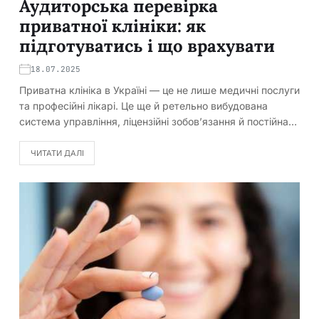
Аудиторська перевірка
приватної клініки: як
підготуватись і що врахувати
18.07.2025
Приватна клініка в Україні — це не лише медичні послуги
та професійні лікарі. Це ще й ретельно вибудована
система управління, ліцензійні зобов’язання й постійна…
ЧИТАТИ ДАЛІ