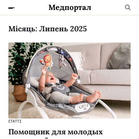
Медпортал
Місяць:
Липень 2025
СТАТТІ
Помощник для молодых