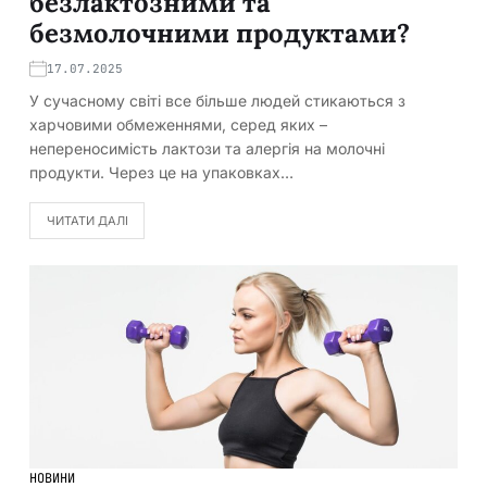
безлактозними та
безмолочними продуктами?
17.07.2025
У сучасному світі все більше людей стикаються з
харчовими обмеженнями, серед яких –
непереносимість лактози та алергія на молочні
продукти. Через це на упаковках…
ЧИТАТИ ДАЛІ
НОВИНИ