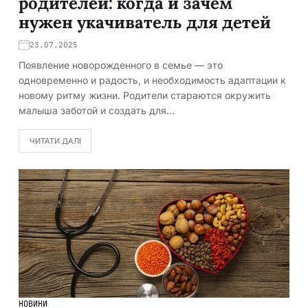
родителей: когда и зачем
нужен укачиватель для детей
23.07.2025
Появление новорожденного в семье — это
одновременно и радость, и необходимость адаптации к
новому ритму жизни. Родители стараются окружить
малыша заботой и создать для…
ЧИТАТИ ДАЛІ
НОВИНИ