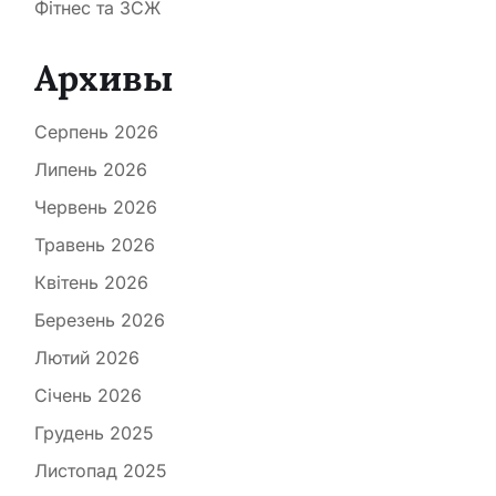
Фітнес та ЗСЖ
Архивы
Серпень 2026
Липень 2026
Червень 2026
Травень 2026
Квітень 2026
Березень 2026
Лютий 2026
Січень 2026
Грудень 2025
Листопад 2025