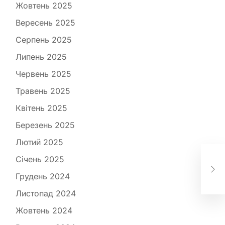
Жовтень 2025
Вересень 2025
Серпень 2025
Липень 2025
Червень 2025
Травень 2025
Квітень 2025
Березень 2025
Лютий 2025
Що 
і ч
Січень 2025
сху
Грудень 2024
мі
Листопад 2024
Жовтень 2024