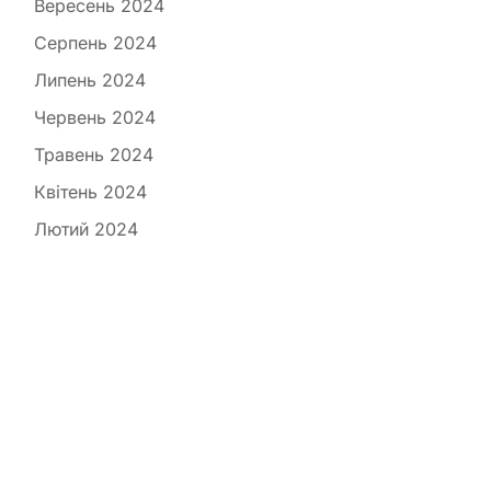
Вересень 2024
Серпень 2024
Липень 2024
Червень 2024
Травень 2024
Квітень 2024
Лютий 2024