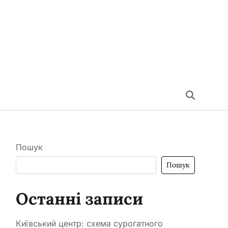
Пошук
Пошук
Останні записи
Київський центр: схема сурогатного