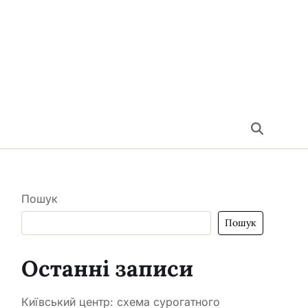
Пошук
Пошук
Останні записи
Київський центр: схема сурогатного