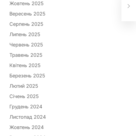
діє
Жовтень 2025
про
Вересень 2025
пот
Серпень 2025
Липень 2025
Червень 2025
Травень 2025
Квітень 2025
Березень 2025
Лютий 2025
Січень 2025
Грудень 2024
Листопад 2024
Жовтень 2024