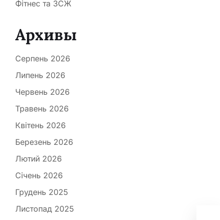
Фітнес та ЗСЖ
Архивы
Серпень 2026
Липень 2026
Червень 2026
Травень 2026
Квітень 2026
Березень 2026
Лютий 2026
Січень 2026
Грудень 2025
Сіл
Листопад 2025