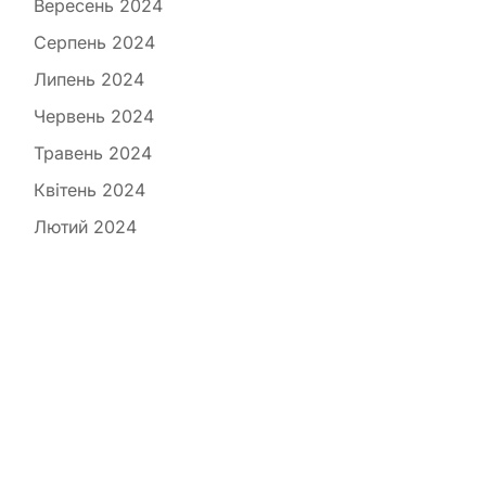
Вересень 2024
Серпень 2024
Липень 2024
Червень 2024
Травень 2024
Квітень 2024
Лютий 2024