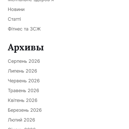
Новини
Статті
Фітнес та ЗСЖ
Архивы
Серпень 2026
Липень 2026
Червень 2026
Травень 2026
Квітень 2026
Березень 2026
Лютий 2026