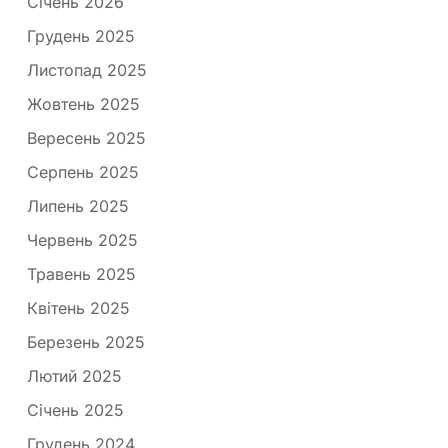
Січень 2026
Грудень 2025
Листопад 2025
Жовтень 2025
Вересень 2025
Серпень 2025
Липень 2025
Червень 2025
Травень 2025
Квітень 2025
Березень 2025
Лютий 2025
Січень 2025
Грудень 2024