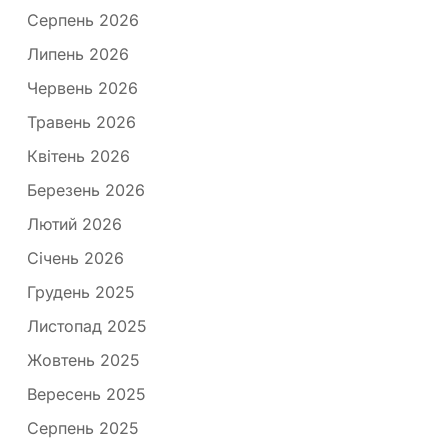
Серпень 2026
Липень 2026
Червень 2026
Травень 2026
Квітень 2026
Березень 2026
Лютий 2026
Січень 2026
Грудень 2025
Листопад 2025
Жовтень 2025
Вересень 2025
Серпень 2025