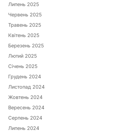
Липень 2025
Червень 2025
Травень 2025
Квітень 2025
Березень 2025
Лютий 2025
Січень 2025
Грудень 2024
Листопад 2024
Жовтень 2024
Вересень 2024
Серпень 2024
Липень 2024