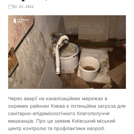
02.02.2026
Через аварії на каналізаційних мережах в
окремих районах Києва є потенційна загроза для
санітарно-епідеміологічного благополуччя
мешканців. Про це заявив Київський міський
центр контролю та профілактики хвороб.