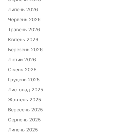
Липень 2026
Червень 2026
Травень 2026
Квітень 2026
Березень 2026
Лютий 2026
Січень 2026
Грудень 2025
Листопад 2025
Жовтень 2025
Вересень 2025
Серпень 2025
Липень 2025