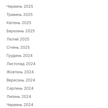
Червень 2025
Травень 2025
Квітень 2025
Березень 2025
Лютий 2025
Січень 2025
Грудень 2024
Листопад 2024
Жовтень 2024
Вересень 2024
Серпень 2024
Липень 2024
Червень 2024