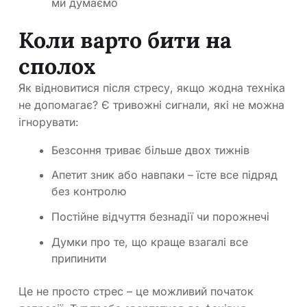
ми думаємо
Коли варто бити на
сполох
Як відновитися після стресу, якщо жодна техніка
не допомагає? Є тривожні сигнали, які не можна
ігнорувати:
Безсоння триває більше двох тижнів
Апетит зник або навпаки – їсте все підряд
без контролю
Постійне відчуття безнадії чи порожнечі
Думки про те, що краще взагалі все
припинити
Це не просто стрес – це можливий початок