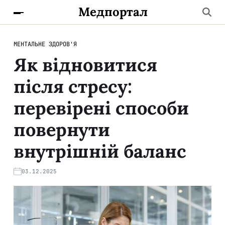
Медпортал
МЕНТАЛЬНЕ ЗДОРОВ'Я
Як відновитися
після стресу:
перевірені способи
повернути
внутрішній баланс
03.12.2025