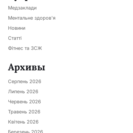
Медзаклади
Ментальне здоров'я
Новини
Статті
Фітнес та ЗСЖ
Архивы
Серпень 2026
Липень 2026
Червень 2026
Травень 2026
Квітень 2026
Березень 2026