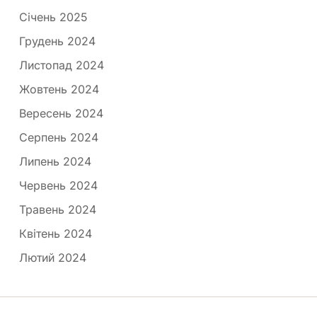
Січень 2025
Грудень 2024
Листопад 2024
Жовтень 2024
Вересень 2024
Серпень 2024
Липень 2024
Червень 2024
Травень 2024
Квітень 2024
Лютий 2024