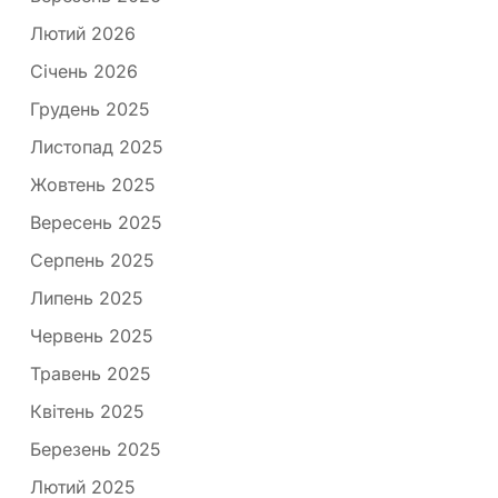
Лютий 2026
Січень 2026
Грудень 2025
Листопад 2025
Жовтень 2025
Вересень 2025
Серпень 2025
Липень 2025
Червень 2025
Травень 2025
Квітень 2025
Березень 2025
Лютий 2025