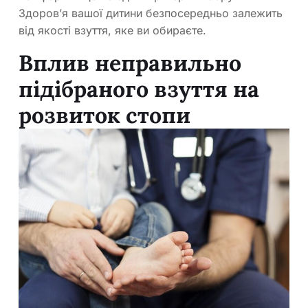
Здоров’я вашої дитини безпосередньо залежить
від якості взуття, яке ви обираєте.
Вплив неправильно
підібраного взуття на
розвиток стопи