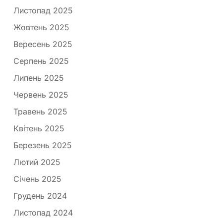
Листопад 2025
Жовтень 2025
Вересень 2025
Серпень 2025
Липень 2025
Червень 2025
Травень 2025
Квітень 2025
Березень 2025
Лютий 2025
Січень 2025
Грудень 2024
Листопад 2024