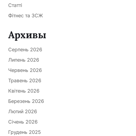
Статті
Фітнес та ЗСЖ
Архивы
Серпень 2026
Липень 2026
Червень 2026
Травень 2026
Квітень 2026
Березень 2026
Лютий 2026
Січень 2026
Грудень 2025