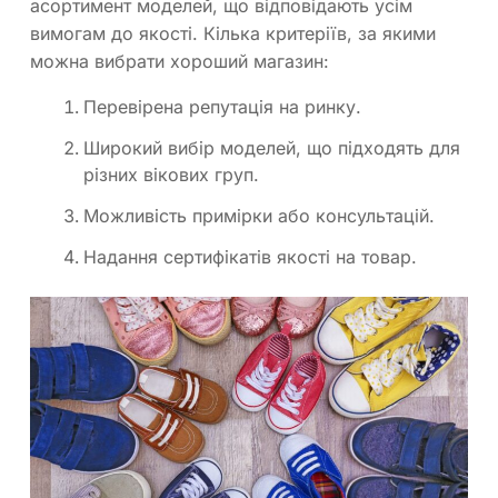
асортимент моделей, що відповідають усім
вимогам до якості. Кілька критеріїв, за якими
можна вибрати хороший магазин:
Перевірена репутація на ринку.
Широкий вибір моделей, що підходять для
різних вікових груп.
Можливість примірки або консультацій.
Надання сертифікатів якості на товар.