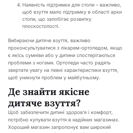
Наявність підтримки для стопи – важливо,
щоб взуття мало підтримку в області арки
стопи, що запобігає розвитку
плоскостопості.
Вибираючи дитяче взуття, важливо
проконсультуватися з лікарем-ортопедом, якщо
є якісь сумніви або у дитини спостерігаються
проблеми з ногами. Ортопеди часто радять
звертати увагу на певні характеристики взуття,
щоб уникнути проблем у майбутньому.
Де знайти якісне
дитяче взуття?
Щоб забезпечити дитині здоров’я і комфорт,
потрібно купувати взуття в надійних магазинах.
Хороший магазин запропонує вам широкий