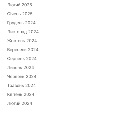
Лютий 2025
Січень 2025
Грудень 2024
Листопад 2024
Жовтень 2024
Вересень 2024
Серпень 2024
Липень 2024
Червень 2024
Травень 2024
Квітень 2024
Лютий 2024