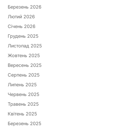
Березень 2026
Лютий 2026
Січень 2026
Грудень 2025
Листопад 2025
Жовтень 2025
Вересень 2025
Серпень 2025
Липень 2025
Червень 2025
Травень 2025
Квітень 2025
Березень 2025