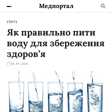
Медпортал
СТАТТІ
Як правильно пити
воду для збереження
здоров’я
20.09.2024