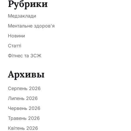
Рубрики
Медзаклади
Ментальне здоров'я
Новини
Статті
Фітнес та ЗСЖ
Архивы
Серпень 2026
Липень 2026
Червень 2026
Травень 2026
Квітень 2026