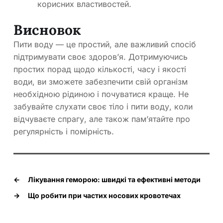
корисних властивостей.
Висновок
Пити воду — це простий, але важливий спосіб
підтримувати своє здоров’я. Дотримуючись
простих порад щодо кількості, часу і якості
води, ви зможете забезпечити свій організм
необхідною рідиною і почуватися краще. Не
забувайте слухати своє тіло і пити воду, коли
відчуваєте спрагу, але також пам’ятайте про
регулярність і помірність.
←
Лікування геморою: швидкі та ефективні методи
→
Що робити при частих носових кровотечах