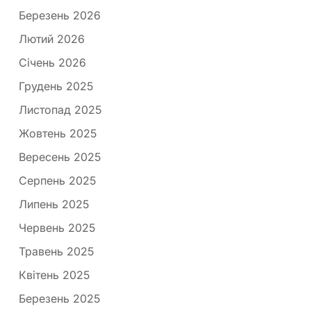
Березень 2026
Лютий 2026
Січень 2026
Грудень 2025
Листопад 2025
Жовтень 2025
Вересень 2025
Серпень 2025
Липень 2025
Червень 2025
Травень 2025
Квітень 2025
Березень 2025