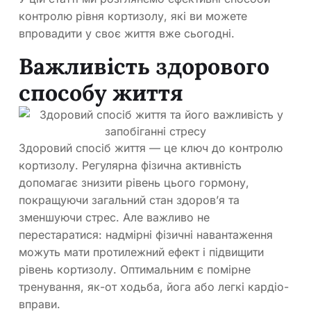
контролю рівня кортизолу, які ви можете
впровадити у своє життя вже сьогодні.
Важливість здорового
способу життя
Здоровий спосіб життя — це ключ до контролю
кортизолу. Регулярна фізична активність
допомагає знизити рівень цього гормону,
покращуючи загальний стан здоров’я та
зменшуючи стрес. Але важливо не
перестаратися: надмірні фізичні навантаження
можуть мати протилежний ефект і підвищити
рівень кортизолу. Оптимальним є помірне
тренування, як-от ходьба, йога або легкі кардіо-
вправи.