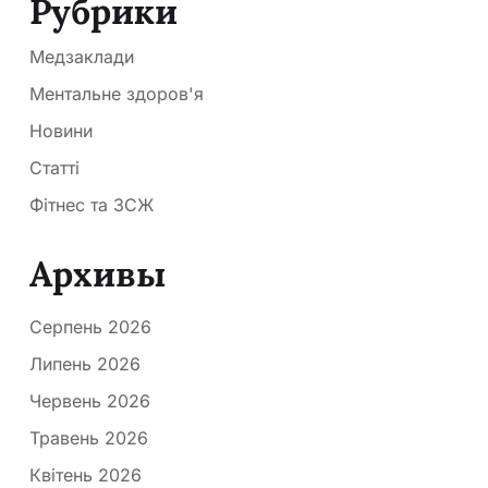
Рубрики
Медзаклади
Ментальне здоров'я
Новини
Статті
Фітнес та ЗСЖ
Архивы
Серпень 2026
Липень 2026
Червень 2026
Травень 2026
Квітень 2026