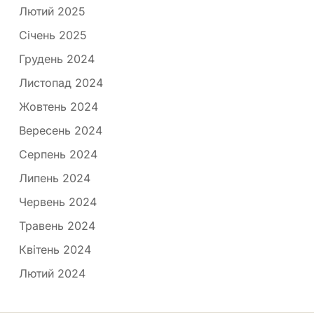
Лютий 2025
Січень 2025
Грудень 2024
Листопад 2024
Жовтень 2024
Вересень 2024
Серпень 2024
Липень 2024
Червень 2024
Травень 2024
Квітень 2024
Лютий 2024