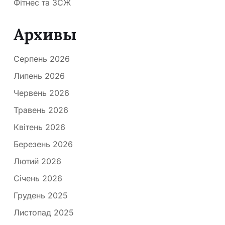
Фітнес та ЗСЖ
Архивы
Серпень 2026
Липень 2026
Червень 2026
Травень 2026
Квітень 2026
Березень 2026
Лютий 2026
Січень 2026
Грудень 2025
Листопад 2025