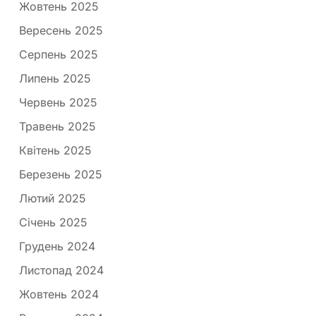
Жовтень 2025
Вересень 2025
Серпень 2025
Липень 2025
Червень 2025
Травень 2025
Квітень 2025
Березень 2025
Лютий 2025
Січень 2025
Грудень 2024
Листопад 2024
Жовтень 2024