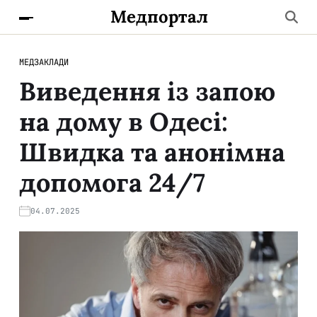
Медпортал
МЕДЗАКЛАДИ
Виведення із запою
на дому в Одесі:
Швидка та анонімна
допомога 24/7
04.07.2025