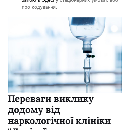
про кодування.
Переваги виклику
додому від
наркологічної клініки