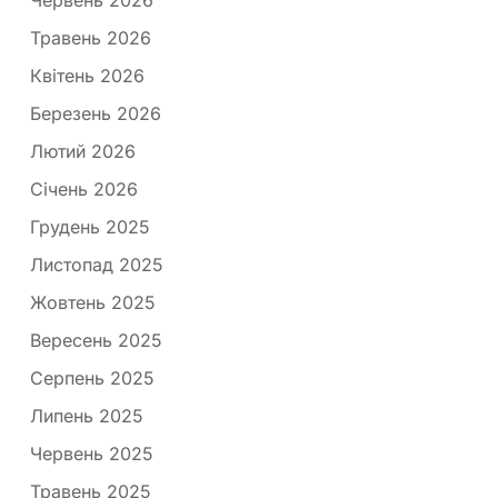
Травень 2026
Квітень 2026
Березень 2026
Лютий 2026
Січень 2026
Грудень 2025
Листопад 2025
Жовтень 2025
Вересень 2025
Серпень 2025
Липень 2025
Червень 2025
Травень 2025