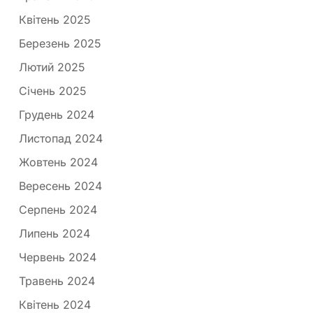
Квітень 2025
Березень 2025
Лютий 2025
Січень 2025
Грудень 2024
Листопад 2024
Жовтень 2024
Вересень 2024
Серпень 2024
Липень 2024
Червень 2024
Травень 2024
Квітень 2024