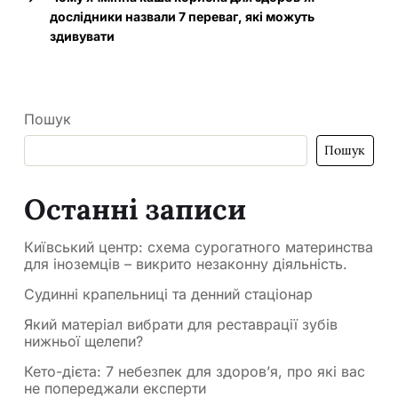
дослідники назвали 7 переваг, які можуть
здивувати
Пошук
Пошук
Останні записи
Київський центр: схема сурогатного материнства
для іноземців – викрито незаконну діяльність.
Судинні крапельниці та денний стаціонар
Який матеріал вибрати для реставрації зубів
нижньої щелепи?
Кето-дієта: 7 небезпек для здоров’я, про які вас
не попереджали експерти