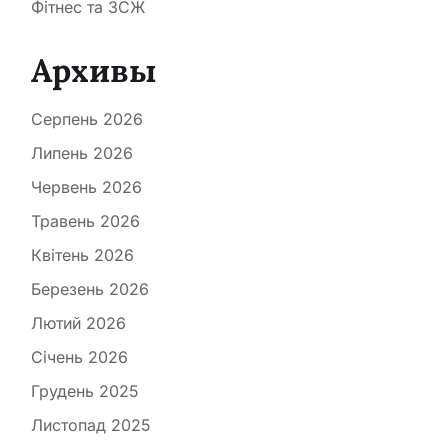
Фітнес та ЗСЖ
Архивы
Серпень 2026
Липень 2026
Червень 2026
Травень 2026
Квітень 2026
Березень 2026
Лютий 2026
Січень 2026
Грудень 2025
Листопад 2025