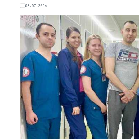
08.07.2024