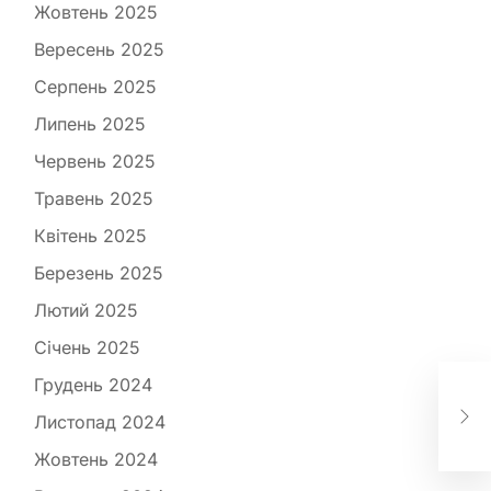
Жовтень 2025
Вересень 2025
Серпень 2025
Липень 2025
Червень 2025
Травень 2025
Квітень 2025
Березень 2025
Лютий 2025
Січень 2025
Як 
СШ
Грудень 2024
моз
Листопад 2024
виб
Жовтень 2024
NY