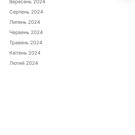
Вересень 2024
Серпень 2024
Липень 2024
Червень 2024
Травень 2024
Квітень 2024
Лютий 2024