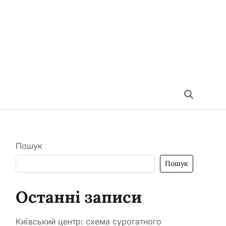
Пошук
Пошук
Останні записи
Київський центр: схема сурогатного