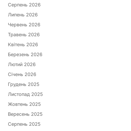
Серпень 2026
Липень 2026
Червень 2026
Травень 2026
Квітень 2026
Березень 2026
Лютий 2026
Січень 2026
Грудень 2025
Листопад 2025
Жовтень 2025
Вересень 2025
Серпень 2025