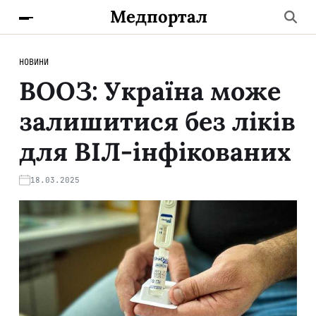
Медпортал
НОВИНИ
ВООЗ: Україна може
залишитися без ліків
для ВІЛ-інфікованих
18.03.2025