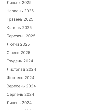
Липень 2025
Червень 2025
Травень 2025
Квітень 2025
Березень 2025
Лютий 2025
Січень 2025
Грудень 2024
Листопад 2024
Жовтень 2024
Вересень 2024
Серпень 2024
Липень 2024