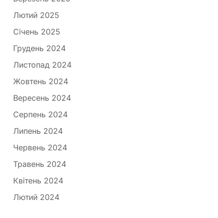
Лютий 2025
Січень 2025
Грудень 2024
Листопад 2024
Жовтень 2024
Вересень 2024
Серпень 2024
Липень 2024
Червень 2024
Травень 2024
Квітень 2024
Лютий 2024