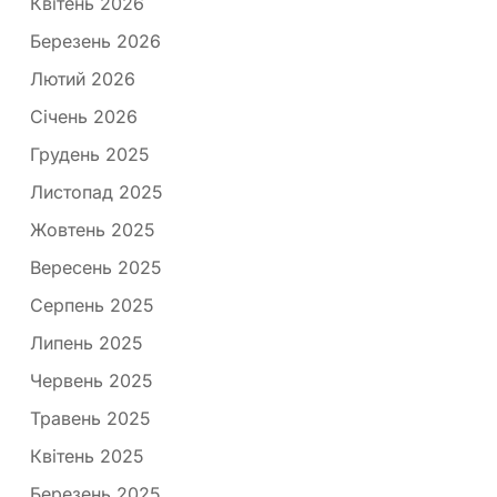
Квітень 2026
Березень 2026
Лютий 2026
Січень 2026
Грудень 2025
Листопад 2025
Жовтень 2025
Вересень 2025
Серпень 2025
Липень 2025
Червень 2025
Травень 2025
Квітень 2025
Березень 2025