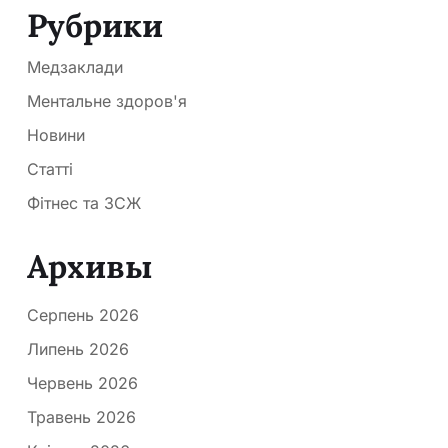
Рубрики
Медзаклади
Ментальне здоров'я
Новини
Статті
Фітнес та ЗСЖ
Архивы
Серпень 2026
Липень 2026
Червень 2026
Травень 2026