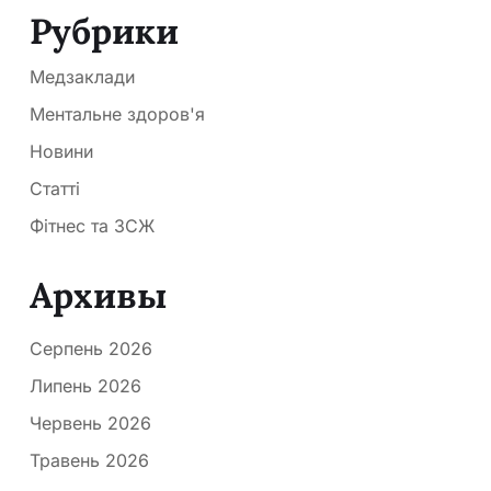
Рубрики
Медзаклади
Ментальне здоров'я
Новини
Статті
Фітнес та ЗСЖ
Архивы
Серпень 2026
Липень 2026
Червень 2026
Травень 2026