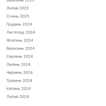
Березень 2025
Лютий 2025
Січень 2025
Грудень 2024
Листопад 2024
Жовтень 2024
Вересень 2024
Серпень 2024
Липень 2024
Червень 2024
Травень 2024
Квітень 2024
Лютий 2024