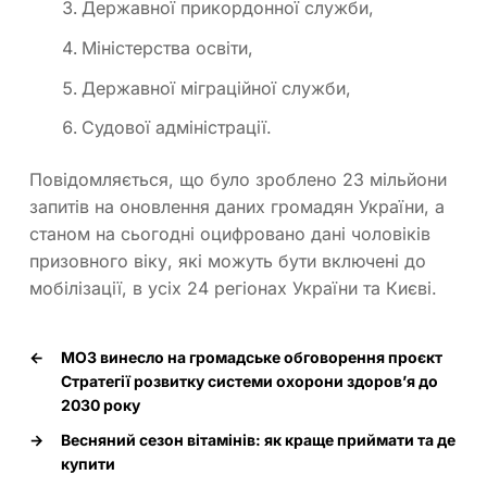
Державної прикордонної служби,
Міністерства освіти,
Державної міграційної служби,
Судової адміністрації.
Повідомляється, що було зроблено 23 мільйони
запитів на оновлення даних громадян України, а
станом на сьогодні оцифровано дані чоловіків
призовного віку, які можуть бути включені до
мобілізації, в усіх 24 регіонах України та Києві.
←
МОЗ винесло на громадське обговорення проєкт
Стратегії розвитку системи охорони здоров’я до
2030 року
→
Весняний сезон вітамінів: як краще приймати та де
купити