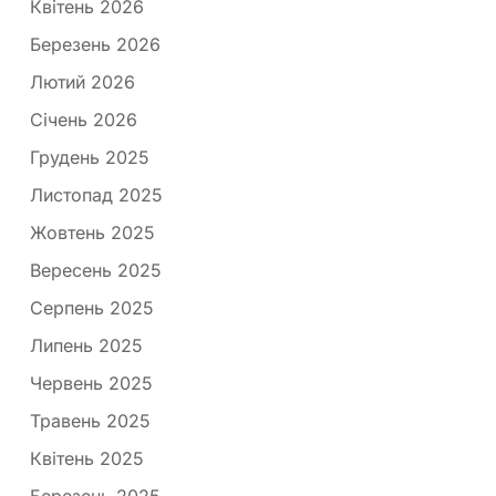
Квітень 2026
Березень 2026
Лютий 2026
Січень 2026
Грудень 2025
Листопад 2025
Жовтень 2025
Вересень 2025
Серпень 2025
Липень 2025
Червень 2025
Травень 2025
Квітень 2025