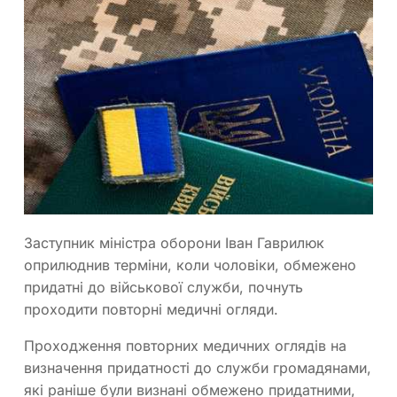
Заступник міністра оборони Іван Гаврилюк
оприлюднив терміни, коли чоловіки, обмежено
придатні до військової служби, почнуть
проходити повторні медичні огляди.
Проходження повторних медичних оглядів на
визначення придатності до служби громадянами,
які раніше були визнані обмежено придатними,