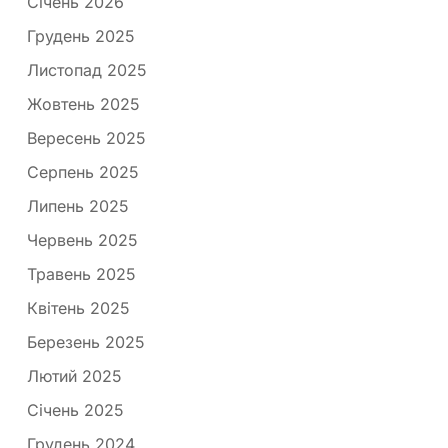
Січень 2026
Грудень 2025
Листопад 2025
Жовтень 2025
Вересень 2025
Серпень 2025
Липень 2025
Червень 2025
Травень 2025
Квітень 2025
Березень 2025
Лютий 2025
Січень 2025
Грудень 2024