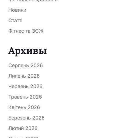
Новини
Статті
Фітнес та ЗСЖ
Архивы
Серпень 2026
Липень 2026
Червень 2026
Травень 2026
Квітень 2026
Березень 2026
Лютий 2026