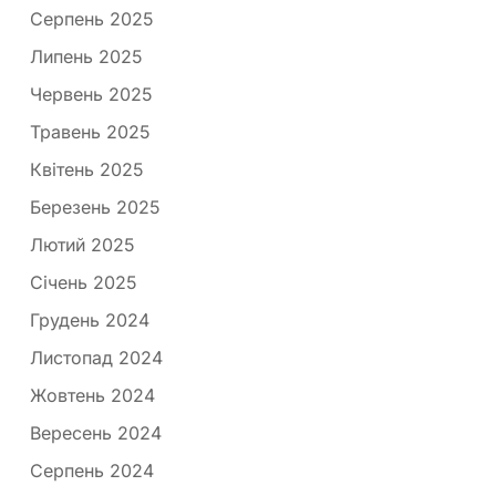
Серпень 2025
Липень 2025
Червень 2025
Травень 2025
Квітень 2025
Березень 2025
Лютий 2025
Січень 2025
Грудень 2024
Листопад 2024
Жовтень 2024
Вересень 2024
Серпень 2024