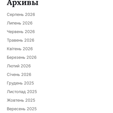
Архивы
Серпень 2026
Липень 2026
Червень 2026
Травень 2026
Квітень 2026
Березень 2026
Лютий 2026
Січень 2026
Грудень 2025
Листопад 2025
Жовтень 2025
Вересень 2025