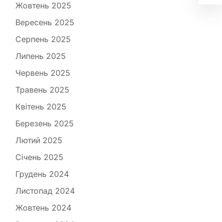
Жовтень 2025
Вересень 2025
Серпень 2025
Липень 2025
Червень 2025
Травень 2025
Квітень 2025
Березень 2025
Лютий 2025
Січень 2025
Грудень 2024
Листопад 2024
Жовтень 2024