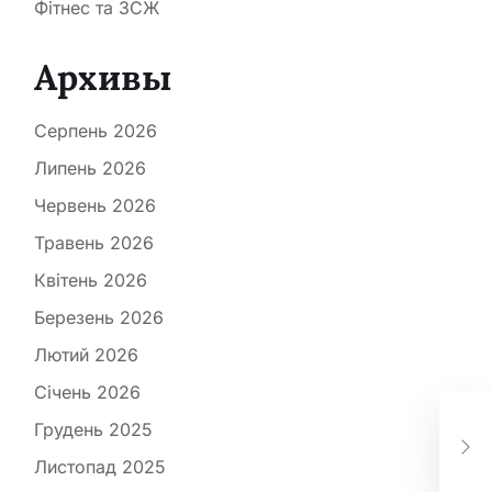
Фітнес та ЗСЖ
Архивы
Серпень 2026
Липень 2026
Червень 2026
Травень 2026
Квітень 2026
Березень 2026
Лютий 2026
Січень 2026
Під
Грудень 2025
кор
ви
Листопад 2025