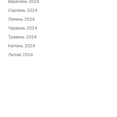
Вересень 2024
Серпень 2024
Липень 2024
Червень 2024
Травень 2024
Квітень 2024
Лютий 2024