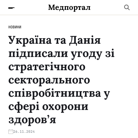
Медпортал
НОВИНИ
Україна та Данія
підписали угоду зі
стратегічного
секторального
співробітництва у
сфері охорони
здоров’я
26.11.2024