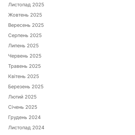
Листопад 2025
Жовтень 2025
Вересень 2025
Серпень 2025
Липень 2025
Червень 2025
Травень 2025
Квітень 2025
Березень 2025
Лютий 2025
Січень 2025
Грудень 2024
Листопад 2024