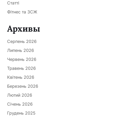
Статті
Фітнес та ЗСЖ
Архивы
Серпень 2026
Липень 2026
Червень 2026
Травень 2026
Квітень 2026
Березень 2026
Лютий 2026
Січень 2026
Грудень 2025