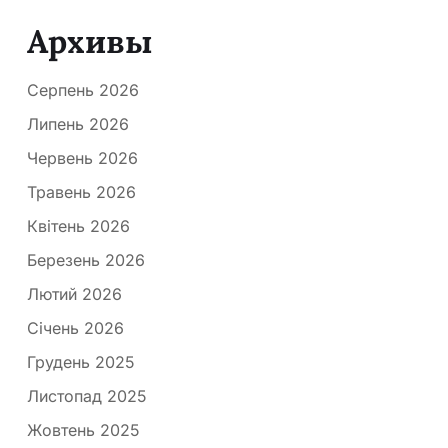
Архивы
Серпень 2026
Липень 2026
Червень 2026
Травень 2026
Квітень 2026
Березень 2026
Лютий 2026
Січень 2026
Грудень 2025
Листопад 2025
Жовтень 2025