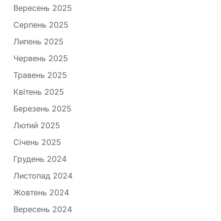
Вересень 2025
Серпень 2025
Липень 2025
Червень 2025
Травень 2025
Квітень 2025
Березень 2025
Лютий 2025
Січень 2025
Грудень 2024
Листопад 2024
Жовтень 2024
Вересень 2024