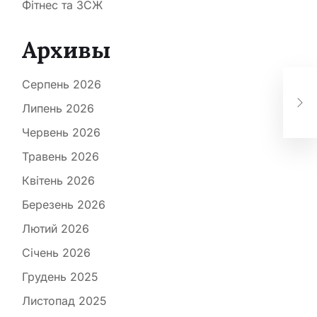
Фітнес та ЗСЖ
Архивы
5 с
Серпень 2026
зро
Липень 2026
ст
Червень 2026
Травень 2026
Квітень 2026
Березень 2026
Лютий 2026
Січень 2026
Грудень 2025
Листопад 2025