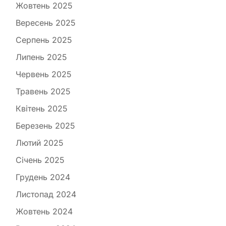
Жовтень 2025
Вересень 2025
Серпень 2025
Липень 2025
Червень 2025
Травень 2025
Квітень 2025
Березень 2025
Лютий 2025
Січень 2025
Грудень 2024
Листопад 2024
Жовтень 2024