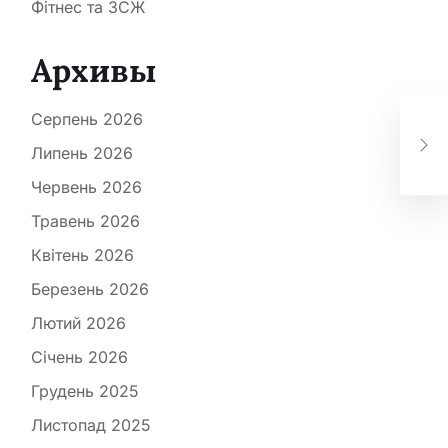
Фітнес та ЗСЖ
Архивы
Еф
Серпень 2026
ваг
Липень 2026
ски
Червень 2026
Травень 2026
Квітень 2026
Березень 2026
Лютий 2026
Січень 2026
Грудень 2025
Листопад 2025