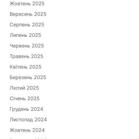
Жовтень 2025
Вересень 2025
Серпень 2025
Липень 2025
Червень 2025
Травень 2025
Квітень 2025
Березень 2025
Лютий 2025
Січень 2025
Грудень 2024
Листопад 2024
Жовтень 2024