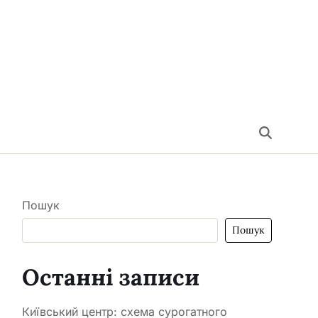
Пошук
Пошук
Останні записи
Київський центр: схема сурогатного