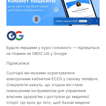
Будьте першими у курсі головного — підпишіться
на Новини на OBOZ.UA у Google
Підписатися
Сьогодні ми можемо користуватися
електронним кабінетом ЕСОЗ у своєму телефоні.
Спеціалісти кажуть, що згодом він стане
повноцінним інструментом для управління
власним здоров’ям з доступом до медичної
історії. Це крок до того, щоб базові медичні