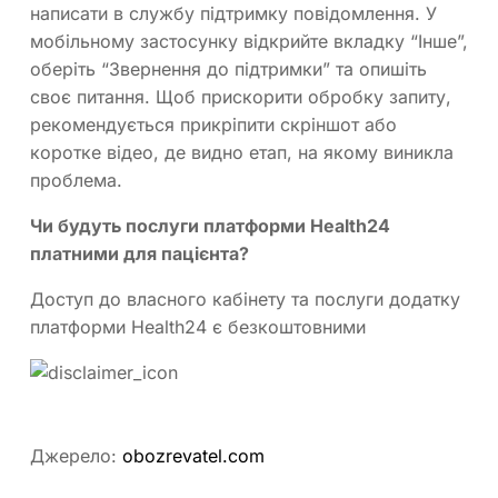
написати в службу підтримку повідомлення. У
мобільному застосунку відкрийте вкладку “Інше”,
оберіть “Звернення до підтримки” та опишіть
своє питання. Щоб прискорити обробку запиту,
рекомендується прикріпити скріншот або
коротке відео, де видно етап, на якому виникла
проблема.
Чи будуть послуги платформи Health24
платними для пацієнта?
Доступ до власного кабінету та послуги додатку
платформи Health24 є безкоштовними
Джерело:
obozrevatel.com