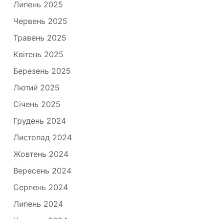
Липень 2025
Червень 2025
Травень 2025
Квітень 2025
Березень 2025
Лютий 2025
Січень 2025
Грудень 2024
Листопад 2024
Жовтень 2024
Вересень 2024
Серпень 2024
Липень 2024