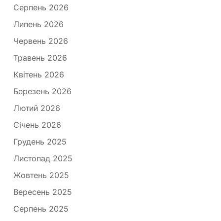
Серпень 2026
Липень 2026
Червень 2026
Травень 2026
Квітень 2026
Березень 2026
Лютий 2026
Січень 2026
Грудень 2025
Листопад 2025
Жовтень 2025
Вересень 2025
Серпень 2025