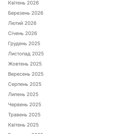
Квітень 2026
Березень 2026
Лютий 2026
Січень 2026
Грудень 2025
Листопад 2025
Жовтень 2025
Вересень 2025
Серпень 2025
Липень 2025
Червень 2025
Травень 2025
Квітень 2025