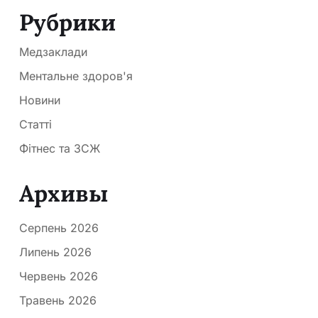
Рубрики
Медзаклади
Ментальне здоров'я
Новини
Статті
Фітнес та ЗСЖ
Архивы
Серпень 2026
Липень 2026
Червень 2026
Травень 2026