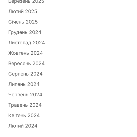
Березень 2025
Лютий 2025
Січень 2025
Грудень 2024
Листопад 2024
Жовтень 2024
Вересень 2024
Серпень 2024
Липень 2024
Червень 2024
Травень 2024
Квітень 2024
Лютий 2024