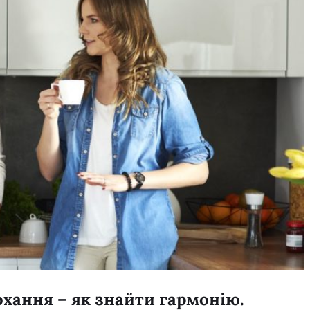
кохання – як знайти гармонію.