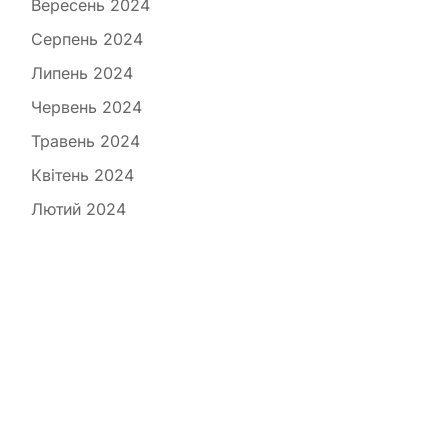
Вересень 2024
Серпень 2024
Липень 2024
Червень 2024
Травень 2024
Квітень 2024
Лютий 2024