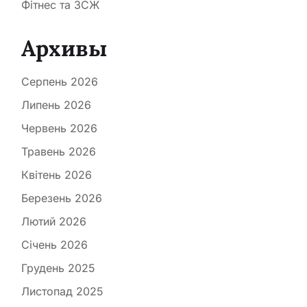
Фітнес та ЗСЖ
Архивы
Серпень 2026
Липень 2026
Червень 2026
Травень 2026
Квітень 2026
Березень 2026
Лютий 2026
Січень 2026
Грудень 2025
Листопад 2025