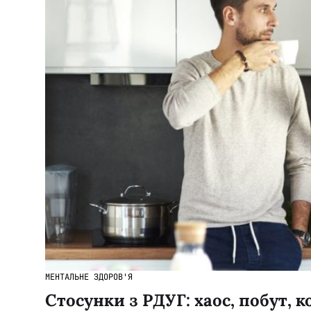
МЕНТАЛЬНЕ ЗДОРОВ'Я
Стосунки з РДУГ: хаос, побут, 