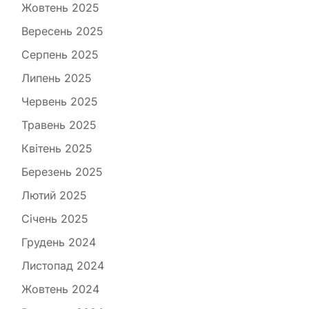
Жовтень 2025
Вересень 2025
Серпень 2025
Липень 2025
Червень 2025
Травень 2025
Квітень 2025
Березень 2025
Лютий 2025
Січень 2025
Грудень 2024
Листопад 2024
Жовтень 2024