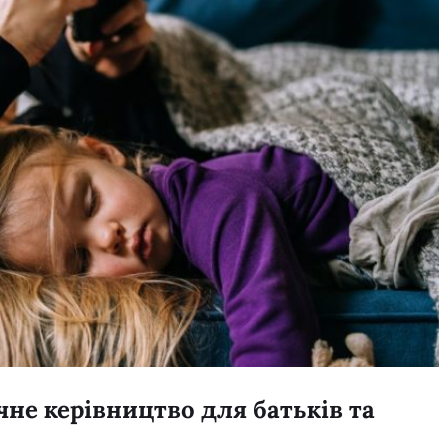
чне керівництво для батьків та