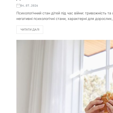
04.07.2026
Психологічний стан дітей під час війни: тривожність т
негативні психологічні стани, характерні для доросли
ЧИТАТИ ДАЛІ