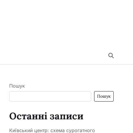
Пошук
Пошук
Останні записи
Київський центр: схема сурогатного