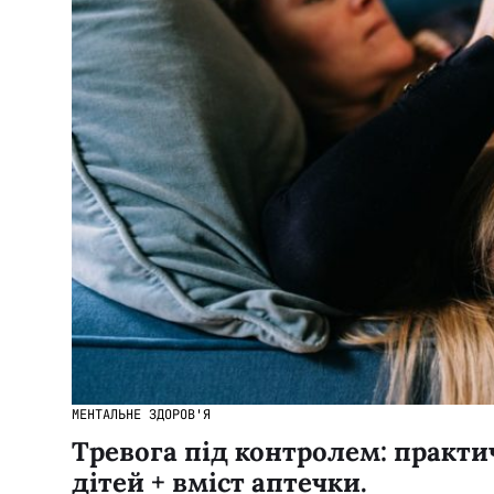
МЕНТАЛЬНЕ ЗДОРОВ'Я
Тревога під контролем: практи
дітей + вміст аптечки.