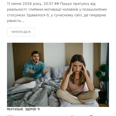
11 липня 2026 року, 20:57 ## Пошук притулку від
реальності: глибинні мотивації чоловіків у позашлюбних
стосунках Здавалося б, у сучасному світі, де гендерна
рівність…
ЧИТАТИ ДАЛІ
МЕНТАЛЬНЕ ЗДОРОВ'Я