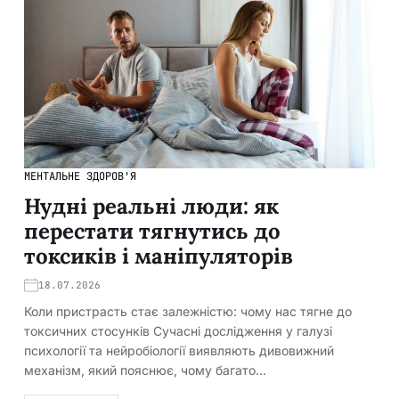
МЕНТАЛЬНЕ ЗДОРОВ'Я
Нудні реальні люди: як
перестати тягнутись до
токсиків і маніпуляторів
18.07.2026
Коли пристрасть стає залежністю: чому нас тягне до
токсичних стосунків Сучасні дослідження у галузі
психології та нейробіології виявляють дивовижний
механізм, який пояснює, чому багато…