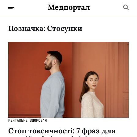
Медпортал
Позначка:
Стосунки
МЕНТАЛЬНЕ ЗДОРОВ'Я
Стоп токсичності: 7 фраз для