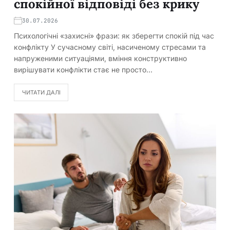
спокійної відповіді без крику
30.07.2026
Психологічні «захисні» фрази: як зберегти спокій під час
конфлікту У сучасному світі, насиченому стресами та
напруженими ситуаціями, вміння конструктивно
вирішувати конфлікти стає не просто…
ЧИТАТИ ДАЛІ