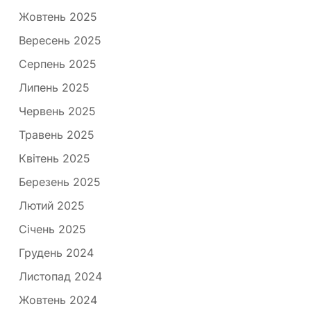
Жовтень 2025
Вересень 2025
Серпень 2025
Липень 2025
Червень 2025
Травень 2025
Квітень 2025
Березень 2025
Лютий 2025
Січень 2025
Грудень 2024
Листопад 2024
Жовтень 2024