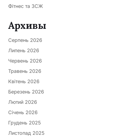
Фітнес та ЗСЖ
Архивы
Серпень 2026
Липень 2026
Червень 2026
Травень 2026
Квітень 2026
Березень 2026
Лютий 2026
Січень 2026
Грудень 2025
Листопад 2025