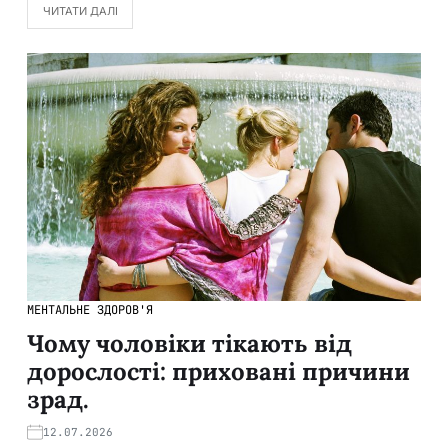
ЧИТАТИ ДАЛІ
МЕНТАЛЬНЕ ЗДОРОВ'Я
Чому чоловіки тікають від
дорослості: приховані причини
зрад.
12.07.2026