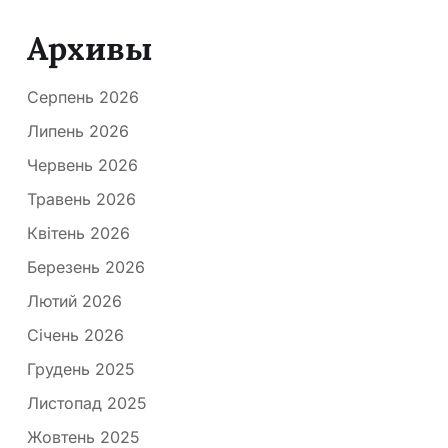
Архивы
Серпень 2026
Липень 2026
Червень 2026
Травень 2026
Квітень 2026
Березень 2026
Лютий 2026
Січень 2026
Грудень 2025
Листопад 2025
Жовтень 2025