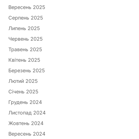
Вересень 2025
Серпень 2025
Липень 2025
Червень 2025
Травень 2025
Квітень 2025
Березень 2025
Лютий 2025
Січень 2025
Грудень 2024
Листопад 2024
Жовтень 2024
Вересень 2024