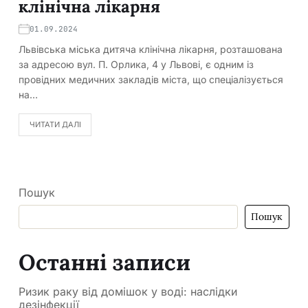
клінічна лікарня
01.09.2024
Львівська міська дитяча клінічна лікарня, розташована
за адресою вул. П. Орлика, 4 у Львові, є одним із
провідних медичних закладів міста, що спеціалізується
на…
ЧИТАТИ ДАЛІ
Пошук
Пошук
Останні записи
Ризик раку від домішок у воді: наслідки
дезінфекції