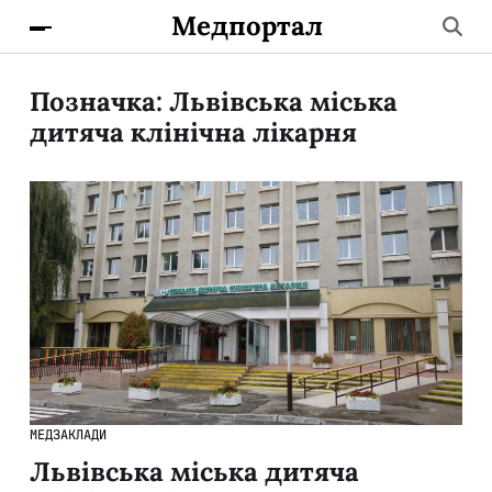
Медпортал
Позначка:
Львівська міська
дитяча клінічна лікарня
МЕДЗАКЛАДИ
Львівська міська дитяча