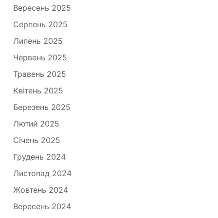
Вересень 2025
Серпень 2025
Липень 2025
Червень 2025
Травень 2025
Квітень 2025
Березень 2025
Лютий 2025
Січень 2025
Грудень 2024
Листопад 2024
Жовтень 2024
Вересень 2024