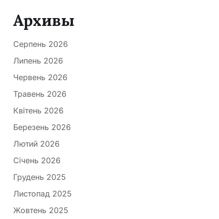
Архивы
Серпень 2026
Липень 2026
Червень 2026
Травень 2026
Квітень 2026
Березень 2026
Лютий 2026
Січень 2026
Грудень 2025
Листопад 2025
Жовтень 2025