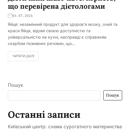
що перевірена дієтологами
04.07.2026
Яйця: незамінний продукт для здоров’я мозку, очей та
краси Яйця, відомі своєю доступністю та
універсальністю на кухні, насправді є справжнім
скарбом поживних речовин, що…
ЧИТАТИ ДАЛІ
Пошук
Пошук
Останні записи
Київський центр: схема сурогатного материнства