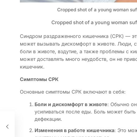
Cropped shot of a young woman suf
Cropped shot of a young woman suf
Синдром раздраженного кишечника (СРК) — эт
может вызывать дискомфорт в животе. Люди, с
боли в животе, вздутие, а также проблемы с к
может доставлять много неудобств, он не прив
кишечник.
Симптомы СРК
Основные симптомы СРК включают в себя:
Боли и дискомфорт в животе
: Обычно он
усиливаться после еды. Боль может быть 
дефекации.
Изменения в работе кишечника
: Это мо