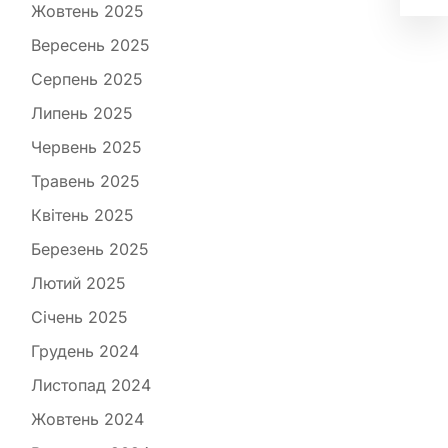
Жовтень 2025
Вересень 2025
Серпень 2025
Липень 2025
Червень 2025
Травень 2025
Квітень 2025
Березень 2025
Лютий 2025
Січень 2025
Грудень 2024
Листопад 2024
Жовтень 2024