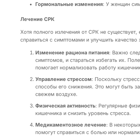
Гормональные изменения
: У женщин си
Лечение СРК
Хотя полного излечения от СРК не существует,
справиться с симптомами и улучшить качество 
Изменение рациона питания
: Важно сле
симптомов, и стараться избегать их. Пол
помогает нормализовать работу кишечни
Управление стрессом
: Поскольку стрес
способы его снижения. Это могут быть за
свежем воздухе.
Физическая активность
: Регулярные физ
кишечника и снизить уровень стресса.
Медикаментозное лечение
: В некоторы
помогут справиться с болью или нормали