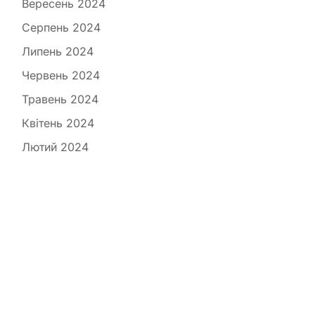
Вересень 2024
Серпень 2024
Липень 2024
Червень 2024
Травень 2024
Квітень 2024
Лютий 2024