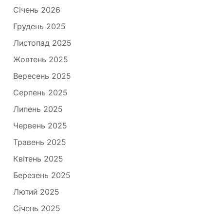
Січень 2026
Грудень 2025
Листопад 2025
Жовтень 2025
Вересень 2025
Серпень 2025
Липень 2025
Червень 2025
Травень 2025
Квітень 2025
Березень 2025
Лютий 2025
Січень 2025