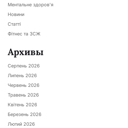
Ментальне здоров'я
Новини
Статті
Фітнес та ЗСЖ
Архивы
Серпень 2026
Липень 2026
Червень 2026
Травень 2026
Квітень 2026
Березень 2026
Лютий 2026