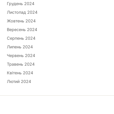
Грудень 2024
Листопад 2024
Жовтень 2024
Вересень 2024
Серпень 2024
Липень 2024
Червень 2024
Травень 2024
Квітень 2024
Лютий 2024
Медпортал © 2026