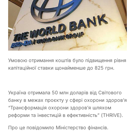
Умовою отримання коштів було підвищення рівня
капітаційної ставки щонайменше до 825 грн.
Україна отримала 50 млн доларів від Світового
банку в межах проєкту у сфері охорони здоров’я
“Трансформація охорони здоров’я шляхом
реформи та інвестицій в ефективність” (THRIVE).
Про це повідомило Міністерство фінансів.