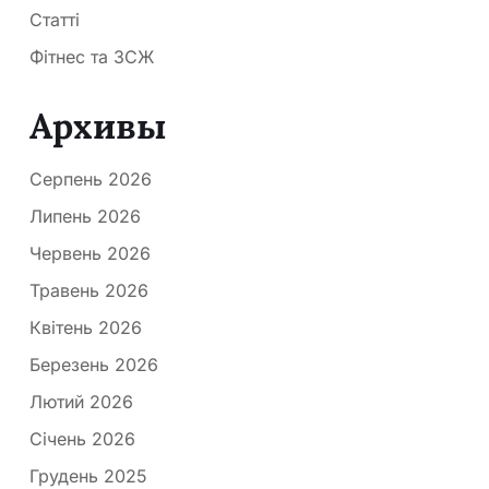
Статті
Фітнес та ЗСЖ
Архивы
Серпень 2026
Липень 2026
Червень 2026
Травень 2026
Квітень 2026
Березень 2026
Лютий 2026
Січень 2026
Грудень 2025