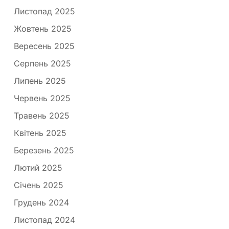
Листопад 2025
Жовтень 2025
Вересень 2025
Серпень 2025
Липень 2025
Червень 2025
Травень 2025
Квітень 2025
Березень 2025
Лютий 2025
Січень 2025
Грудень 2024
Листопад 2024