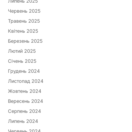
Липень 2025
Червень 2025
Травень 2025
Квітень 2025
Березень 2025
Лютий 2025
Січень 2025
Грудень 2024
Листопад 2024
Жовтень 2024
Вересень 2024
Серпень 2024
Липень 2024
Червень 2024