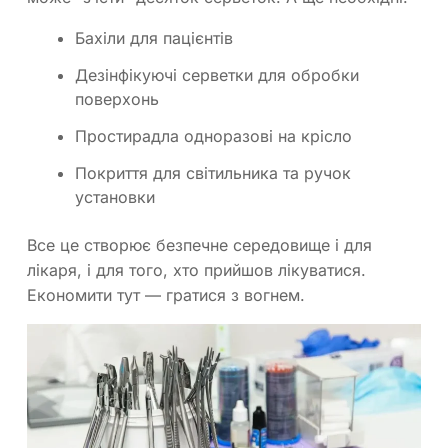
Бахіли для пацієнтів
Дезінфікуючі серветки для обробки
поверхонь
Простирадла одноразові на крісло
Покриття для світильника та ручок
установки
Все це створює безпечне середовище і для
лікаря, і для того, хто прийшов лікуватися.
Економити тут — гратися з вогнем.