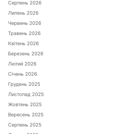
Серпень 2026
Липень 2026
Червень 2026
Травень 2026
Квітень 2026
Березень 2026
Лютий 2026
Січень 2026
Грудень 2025
Листопад 2025
Жовтень 2025
Вересень 2025
Серпень 2025