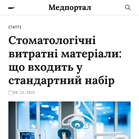
Медпортал
СТАТТІ
Стоматологічні
витратні матеріали:
що входить у
стандартний набір
08.12.2025