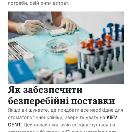
потреби, свій ритм витрат.
Як забезпечити
безперебійні поставки
Якщо ви шукаєте, де придбати все необхідне для
стоматологічної клініки, зверніть увагу на
KIEV
DENT
. Цей онлайн-магазин спеціалізується на