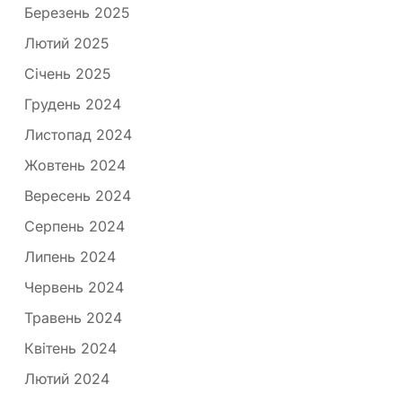
Березень 2025
Лютий 2025
Січень 2025
Грудень 2024
Листопад 2024
Жовтень 2024
Вересень 2024
Серпень 2024
Липень 2024
Червень 2024
Травень 2024
Квітень 2024
Лютий 2024