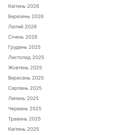
Квітень 2026
Березень 2026
Лютий 2026
Січень 2026
Грудень 2025
Листопад 2025
Жовтень 2025
Вересень 2025
Серпень 2025
Липень 2025
Червень 2025
Травень 2025
Квітень 2025