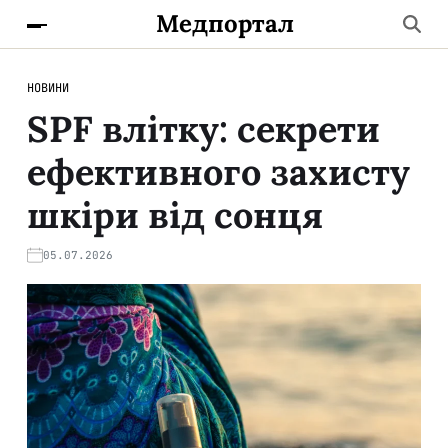
Медпортал
НОВИНИ
SPF влітку: секрети
ефективного захисту
шкіри від сонця
05.07.2026