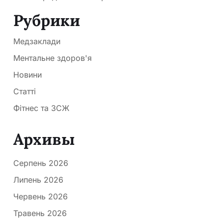
Рубрики
Медзаклади
Ментальне здоров'я
Новини
Статті
Фітнес та ЗСЖ
Архивы
Серпень 2026
Липень 2026
Червень 2026
Травень 2026