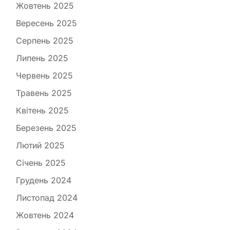
Жовтень 2025
Вересень 2025
Серпень 2025
Липень 2025
Червень 2025
Травень 2025
Квітень 2025
Березень 2025
Лютий 2025
Січень 2025
Грудень 2024
Листопад 2024
Жовтень 2024