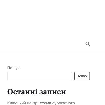
Пошук
Пошук
Останні записи
Київський центр: схема сурогатного