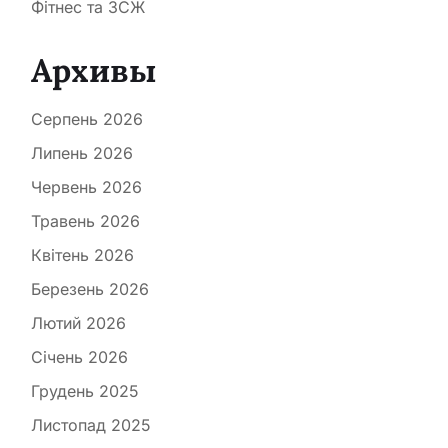
Фітнес та ЗСЖ
Архивы
Серпень 2026
Липень 2026
Червень 2026
Травень 2026
Квітень 2026
Березень 2026
Лютий 2026
Січень 2026
Грудень 2025
Листопад 2025