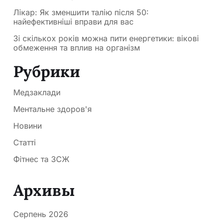
Лікар: Як зменшити талію після 50:
найефективніші вправи для вас
Зі скількох років можна пити енергетики: вікові
обмеження та вплив на організм
Рубрики
Медзаклади
Ментальне здоров'я
Новини
Статті
Фітнес та ЗСЖ
Архивы
Серпень 2026