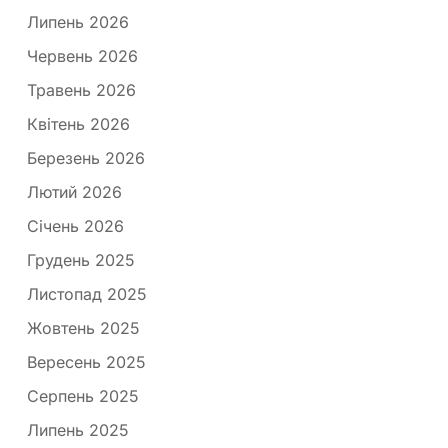
Липень 2026
Червень 2026
Травень 2026
Квітень 2026
Березень 2026
Лютий 2026
Січень 2026
Грудень 2025
Листопад 2025
Жовтень 2025
Вересень 2025
Серпень 2025
Липень 2025