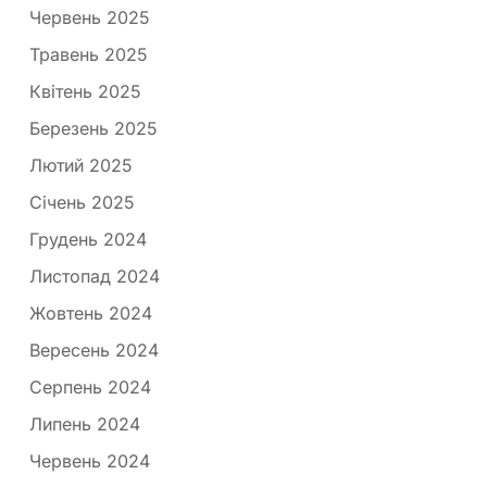
Червень 2025
Травень 2025
Квітень 2025
Березень 2025
Лютий 2025
Січень 2025
Грудень 2024
Листопад 2024
Жовтень 2024
Вересень 2024
Серпень 2024
Липень 2024
Червень 2024