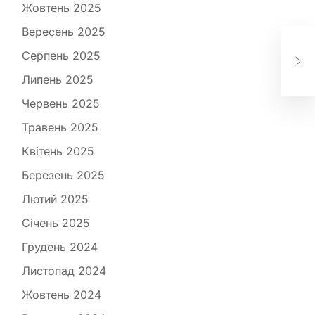
Жовтень 2025
Вересень 2025
Кол
зах
Серпень 2025
пр
Липень 2025
Червень 2025
Травень 2025
Квітень 2025
Березень 2025
Лютий 2025
Січень 2025
Грудень 2024
Листопад 2024
Жовтень 2024