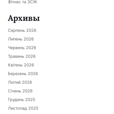
Фітнес та ЗСЖ
Архивы
Серпень 2026
Липень 2026
Червень 2026
Травень 2026
Квітень 2026
Березень 2026
Лютий 2026
Січень 2026
Грудень 2025
Листопад 2025