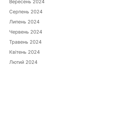
Вересень 2024
Серпень 2024
Липень 2024
Червень 2024
Травень 2024
Квітень 2024
Лютий 2024