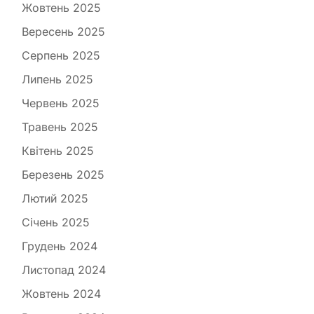
Жовтень 2025
Вересень 2025
Серпень 2025
Липень 2025
Червень 2025
Травень 2025
Квітень 2025
Березень 2025
Лютий 2025
Січень 2025
Грудень 2024
Листопад 2024
Жовтень 2024