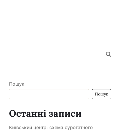
Пошук
Пошук
Останні записи
Київський центр: схема сурогатного