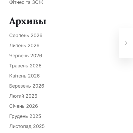
Фітнес та ЗСЖ
Архивы
Серпень 2026
НС
до 
Липень 2026
Червень 2026
Травень 2026
Квітень 2026
Березень 2026
Лютий 2026
Січень 2026
Грудень 2025
Листопад 2025