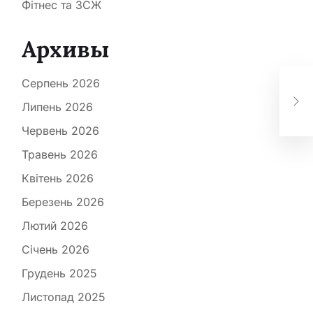
Фітнес та ЗСЖ
Архивы
Серпень 2026
Як 
сві
Липень 2026
Червень 2026
Травень 2026
Квітень 2026
Березень 2026
Лютий 2026
Січень 2026
Грудень 2025
Листопад 2025