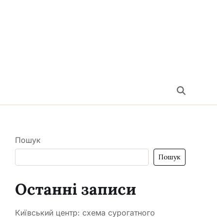
Пошук
Пошук
Останні записи
Київський центр: схема сурогатного