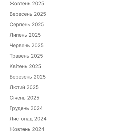
Жовтень 2025
Вересень 2025
Серпень 2025
Липень 2025
Червень 2025
Травень 2025
Квітень 2025
Березень 2025
Лютий 2025
Січень 2025
Грудень 2024
Листопад 2024
Жовтень 2024