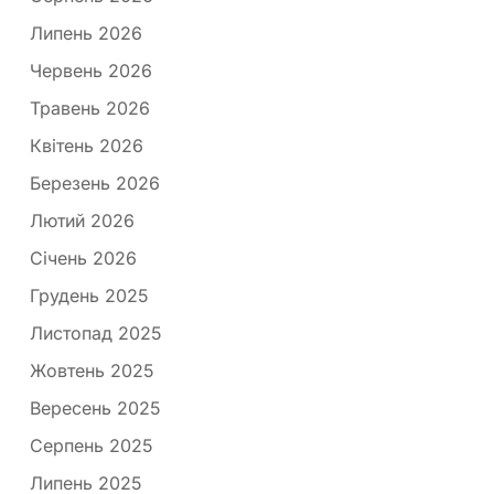
Липень 2026
Червень 2026
Травень 2026
Квітень 2026
Березень 2026
Лютий 2026
Січень 2026
Грудень 2025
Листопад 2025
Жовтень 2025
Вересень 2025
Серпень 2025
Липень 2025