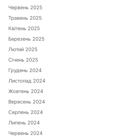
Червень 2025
Травень 2025
Квітень 2025
Березень 2025
Лютий 2025
Січень 2025
Грудень 2024
Листопад 2024
Жовтень 2024
Вересень 2024
Серпень 2024
Липень 2024
Червень 2024