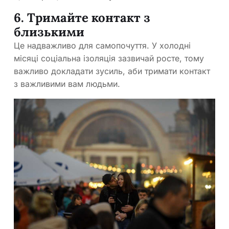
6. Тримайте контакт з
близькими
Це надважливо для самопочуття. У холодні
місяці соціальна ізоляція зазвичай росте, тому
важливо докладати зусиль, аби тримати контакт
з важливими вам людьми.