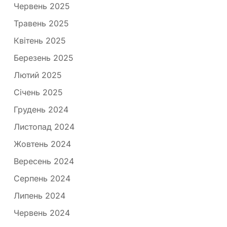
Червень 2025
Травень 2025
Квітень 2025
Березень 2025
Лютий 2025
Січень 2025
Грудень 2024
Листопад 2024
Жовтень 2024
Вересень 2024
Серпень 2024
Липень 2024
Червень 2024