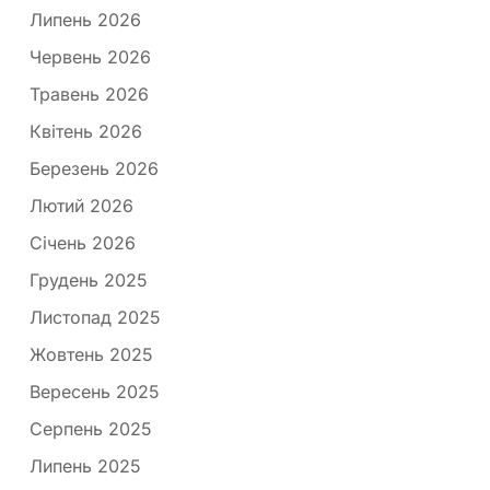
Липень 2026
Червень 2026
Травень 2026
Квітень 2026
Березень 2026
Лютий 2026
Січень 2026
Грудень 2025
Листопад 2025
Жовтень 2025
Вересень 2025
Серпень 2025
Липень 2025