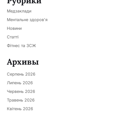
Рубрики
Медзаклади
Ментальне здоров'я
Новини
Статті
Фітнес та ЗСЖ
Архивы
Серпень 2026
Липень 2026
Червень 2026
Травень 2026
Квітень 2026