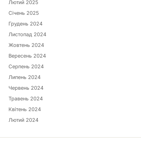
Лютий 2025
Січень 2025
Грудень 2024
Листопад 2024
Жовтень 2024
Вересень 2024
Серпень 2024
Липень 2024
Червень 2024
Травень 2024
Квітень 2024
Лютий 2024