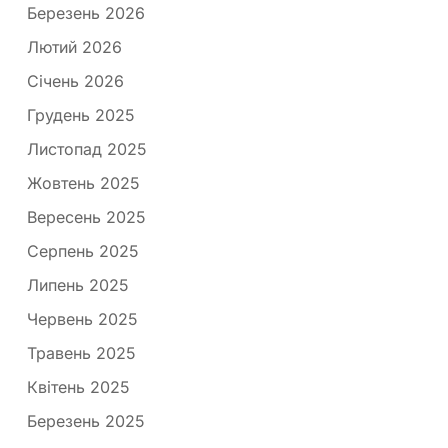
Березень 2026
Лютий 2026
Січень 2026
Грудень 2025
Листопад 2025
Жовтень 2025
Вересень 2025
Серпень 2025
Липень 2025
Червень 2025
Травень 2025
Квітень 2025
Березень 2025