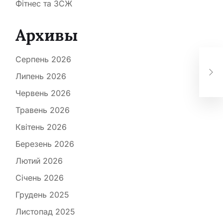
Фітнес та ЗСЖ
Архивы
Люд
Серпень 2026
пр
дем
Липень 2026
озн
Червень 2026
Травень 2026
Квітень 2026
Березень 2026
Лютий 2026
Січень 2026
Грудень 2025
Листопад 2025