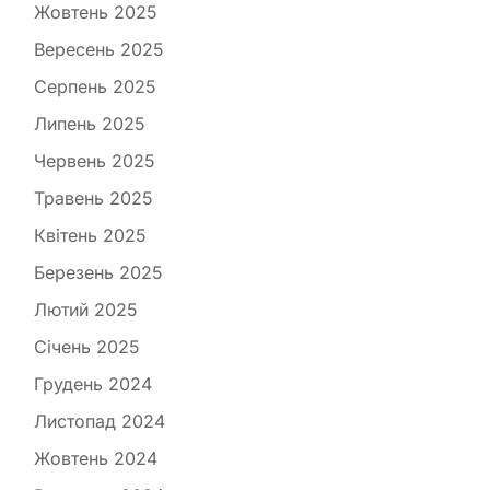
Жовтень 2025
Вересень 2025
Серпень 2025
Липень 2025
Червень 2025
Травень 2025
Квітень 2025
Березень 2025
Лютий 2025
Січень 2025
Грудень 2024
Листопад 2024
Жовтень 2024