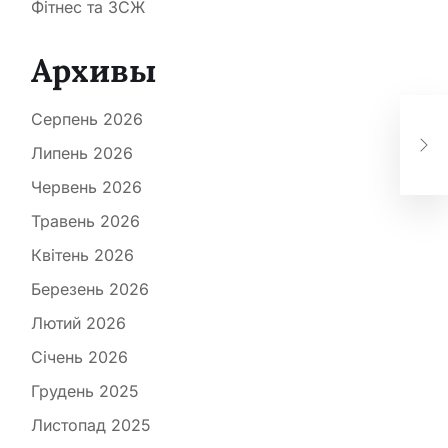
Фітнес та ЗСЖ
Архивы
Доб
Серпень 2026
хоч
пси
Липень 2026
по
Червень 2026
Травень 2026
Квітень 2026
Березень 2026
Лютий 2026
Січень 2026
Грудень 2025
Листопад 2025