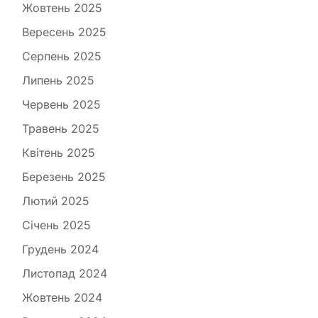
Жовтень 2025
Вересень 2025
Серпень 2025
Липень 2025
Червень 2025
Травень 2025
Квітень 2025
Березень 2025
Лютий 2025
Січень 2025
Грудень 2024
Листопад 2024
Жовтень 2024