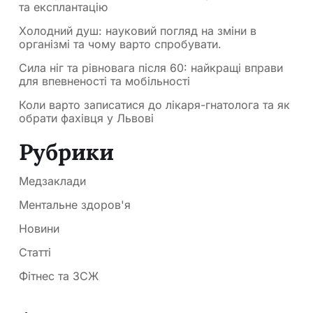
та експлантацію
Холодний душ: науковий погляд на зміни в
організмі та чому варто спробувати.
Сила ніг та рівновага після 60: найкращі вправи
для впевненості та мобільності
Коли варто записатися до лікаря-гнатолога та як
обрати фахівця у Львові
Рубрики
Медзаклади
Ментальне здоров'я
Новини
Статті
Фітнес та ЗСЖ