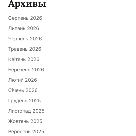
Архивы
Серпень 2026
Липень 2026
Червень 2026
Травень 2026
Квітень 2026
Березень 2026
Лютий 2026
Січень 2026
Грудень 2025
Листопад 2025
Жовтень 2025
Вересень 2025