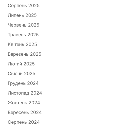
Серпень 2025
Липень 2025
Червень 2025
Травень 2025
Квітень 2025
Березень 2025
Лютий 2025
Січень 2025
Грудень 2024
Листопад 2024
Жовтень 2024
Вересень 2024
Серпень 2024