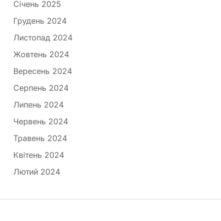
Січень 2025
Грудень 2024
Листопад 2024
Жовтень 2024
Вересень 2024
Серпень 2024
Липень 2024
Червень 2024
Травень 2024
Квітень 2024
Лютий 2024
Медпортал © 2026