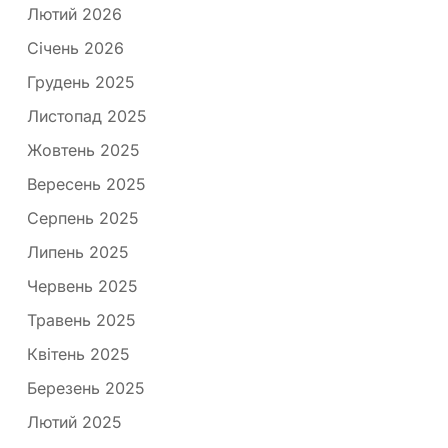
Лютий 2026
Січень 2026
Грудень 2025
Листопад 2025
Жовтень 2025
Вересень 2025
Серпень 2025
Липень 2025
Червень 2025
Травень 2025
Квітень 2025
Березень 2025
Лютий 2025