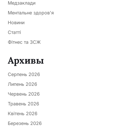
Медзаклади
Ментальне здоров'я
Новини
Статті
Фітнес та ЗСЖ
Архивы
Серпень 2026
Липень 2026
Червень 2026
Травень 2026
Квітень 2026
Березень 2026